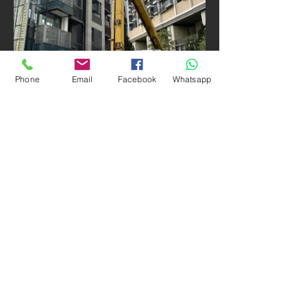
Phone
Email
Facebook
Whatsapp